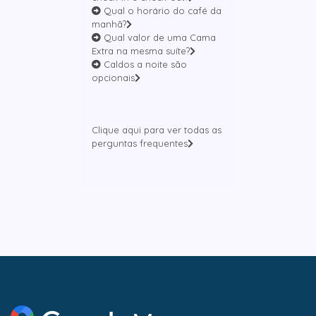
Qual o horário do café da
manhã?
Qual valor de uma Cama
Extra na mesma suíte?
Caldos a noite são
opcionais
Clique aqui para ver todas as
perguntas frequentes