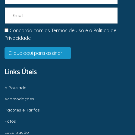
Concordo com os
Termos de Uso
e a
Política de
Privacidade
Links Úteis
A Pousada
Acomodações
Pacotes e Tarifas
Fotos
Localização