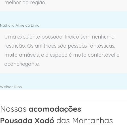
melhor da região.
Nathalia Almeida Lima
Uma excelente pousada! Indico sem nenhuma
restrição. Os anfitriões são pessoas fantásticas,
muito amáveis, e o espaço é muito confortável e
aconchegante.
Welber Rios
Nossas
acomodações
Pousada Xodó
das Montanhas