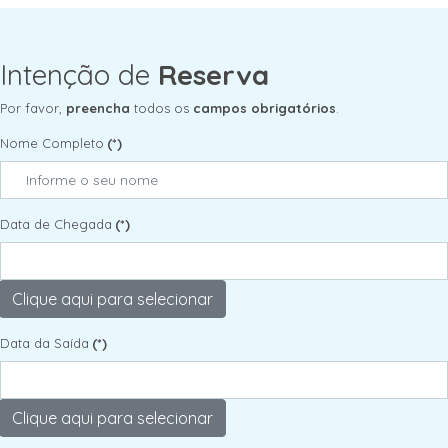
Intenção de
Reserva
Por favor,
preencha
todos os
campos obrigatórios
.
Nome Completo
(*)
Data de Chegada
(*)
Data da Saída
(*)