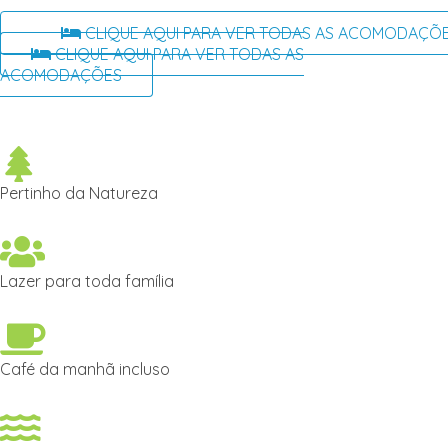
CLIQUE AQUI PARA VER TODAS AS ACOMODAÇÕ
CLIQUE AQUI PARA VER TODAS AS
ACOMODAÇÕES
Pertinho da Natureza
Lazer para toda família
Café da manhã incluso