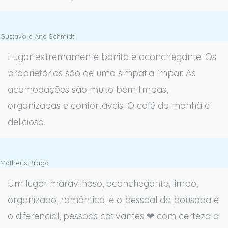
Gustavo e Ana Schmidt
Lugar extremamente bonito e aconchegante. Os
proprietários são de uma simpatia ímpar. As
acomodações são muito bem limpas,
organizadas e confortáveis. O café da manhã é
delicioso.
Matheus Braga
Um lugar maravilhoso, aconchegante, limpo,
organizado, romântico, e o pessoal da pousada é
o diferencial, pessoas cativantes ❤ com certeza a