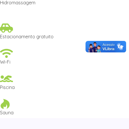
Hidromassagem
Estacionamento gratuito
Wi-Fi
Piscina
Sauna