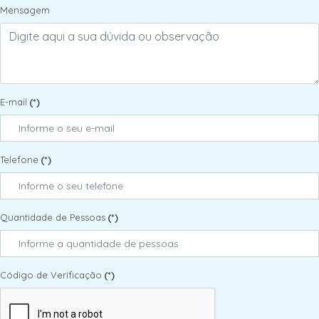
Mensagem
E-mail
(*)
Telefone
(*)
Quantidade de Pessoas
(*)
Código de Verificação
(*)